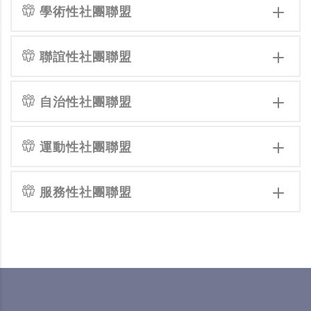
學術性社團聯盟
聯誼性社團聯盟
自治性社團聯盟
運動性社團聯盟
服務性社團聯盟