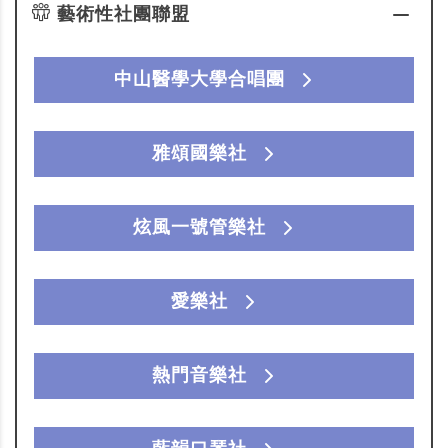
藝術性社團聯盟
中山醫學大學合唱團
雅頌國樂社
炫風一號管樂社
愛樂社
熱門音樂社