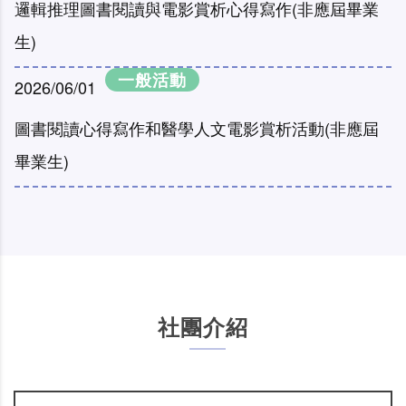
邏輯推理圖書閱讀與電影賞析心得寫作(非應屆畢業
生)
一般活動
2026/06/01
圖書閱讀心得寫作和醫學人文電影賞析活動(非應屆
畢業生)
社團介紹