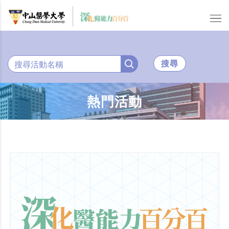
搜尋
熱門活動