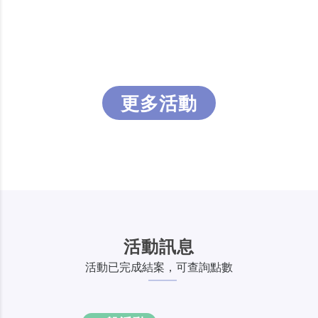
更多活動
活動訊息
活動已完成結案，可查詢點數