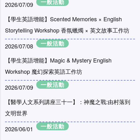
一般活動
2026/07/09
【學生英語增能】Scented Memories × English
Storytelling Workshop 香氛蠟燭 × 英文故事工作坊
一般活動
2026/07/08
【學生英語增能】Magic & Mystery English
Workshop 魔幻探索英語工作坊
一般活動
2026/07/09
【醫學人文系列講座三十一】：神魔之戰:由村落到
文明世界
一般活動
2026/06/01