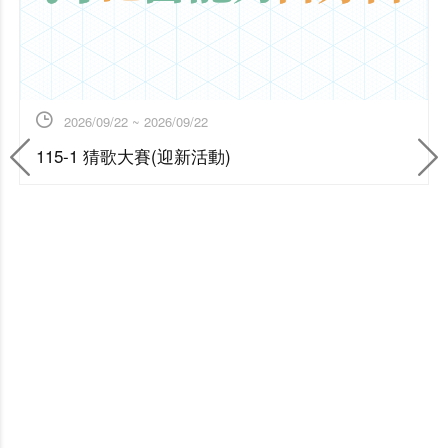
2026/09/22 ~ 2026/09/22
115-1 猜歌大賽(迎新活動)