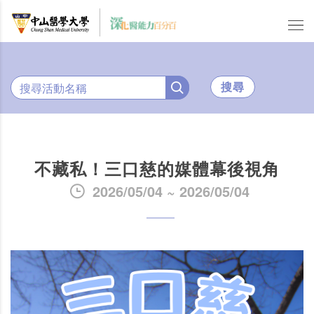
搜尋
不藏私！三口慈的媒體幕後視角
2026/05/04 ~ 2026/05/04