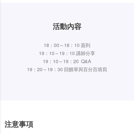
活動內容
18：00～18：10 簽到
19：10～19：10 講師分享
19：10～19：20 Q&A
19：20～19：30 回饋單與百分百填寫
注意事項