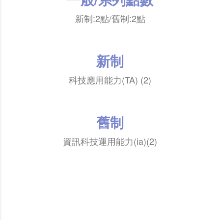
新制:2點/舊制:2點
新制
科技應用能力(TA) (2)
舊制
資訊科技運用能力(ia)(2)