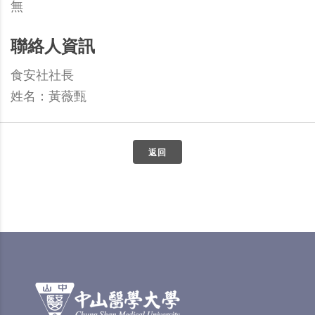
無
聯絡人資訊
食安社社長
姓名：黃薇甄
返回