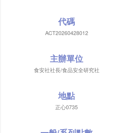
代碼
ACT20260428012
主辦單位
食安社社長/食品安全研究社
地點
正心0735
一般/系列點數