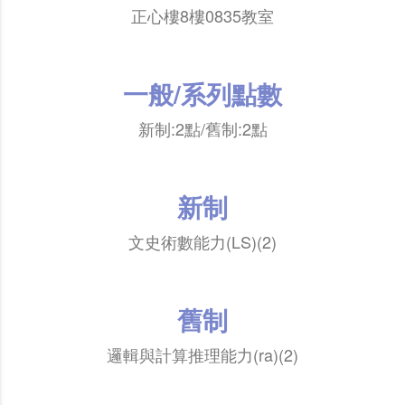
正心樓8樓0835教室
一般/系列點數
新制:2點/舊制:2點
新制
文史術數能力(LS)(2)
舊制
邏輯與計算推理能力(ra)(2)