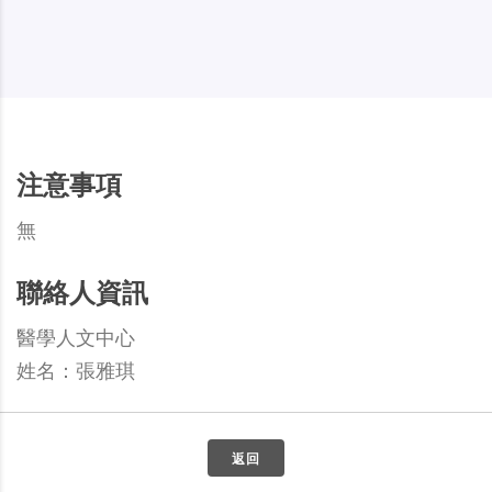
注意事項
無
聯絡人資訊
醫學人文中心
姓名：張雅琪
返回