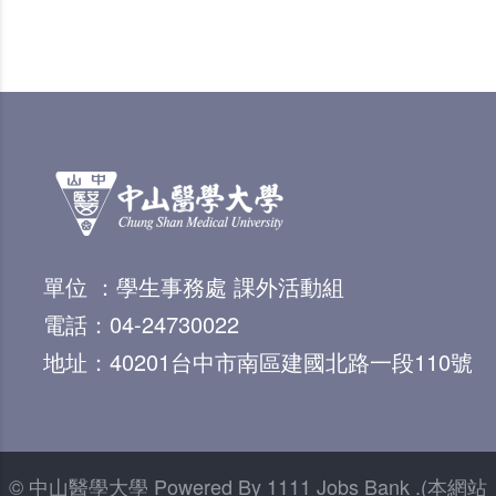
單位 ：學生事務處 課外活動組
電話：04-24730022
地址：40201台中市南區建國北路一段110號
© 中山醫學大學 Powered By 1111 Jobs Bank .(本網站