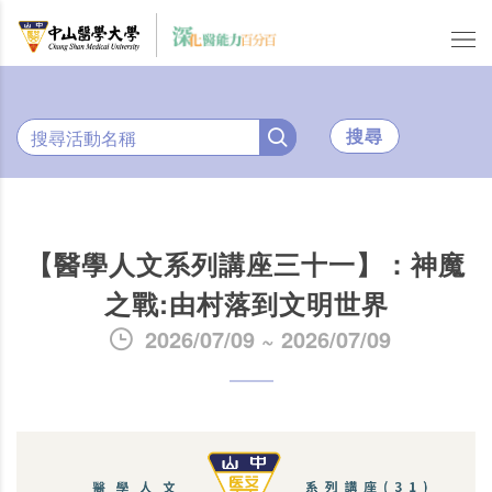
搜尋
【醫學人文系列講座三十一】：神魔
之戰:由村落到文明世界
2026/07/09 ~ 2026/07/09