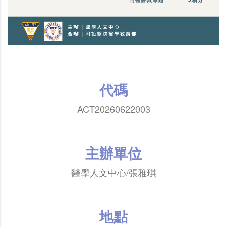
代碼
ACT20260622003
主辦單位
醫學人文中心/張雅琪
地點