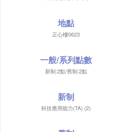
地點
正心樓0623
一般/系列點數
新制:2點/舊制:2點
新制
科技應用能力(TA) (2)