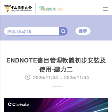
搜尋
ENDNOTE書目管理軟體初步安裝及
使用-聽力二
2025/11/04 ~ 2025/11/04