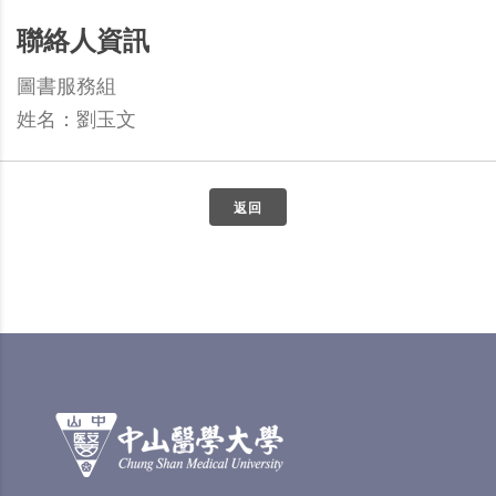
聯絡人資訊
圖書服務組
姓名：劉玉文
返回