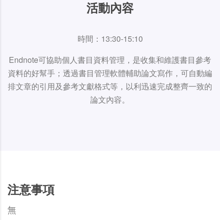
活動內容
時間：13:30-15:10
Endnote可協助個人書目資料管理，是收集和維護書目參考
資料的好幫手；透過書目管理軟體輔助論文寫作，可自動編
排文章的引用及參考文獻格式等，以利迅速完成整齊一致的
論文內容。
注意事項
無