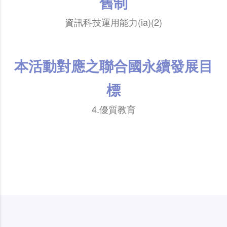
舊制
資訊科技運用能力(ia)(2)
本活動對應之聯合國永續發展目
標
4.優質教育