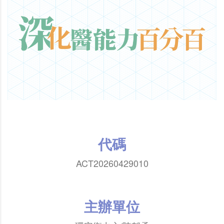
代碼
ACT20260429010
主辦單位