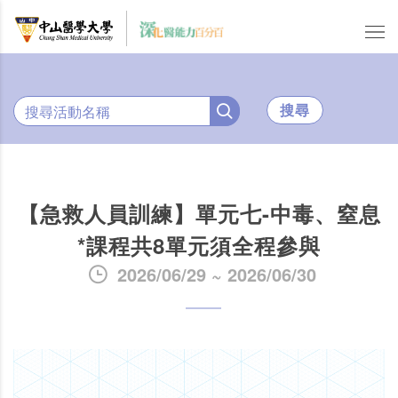
搜尋
【急救人員訓練】單元七-中毒、窒息
*課程共8單元須全程參與
2026/06/29 ~ 2026/06/30