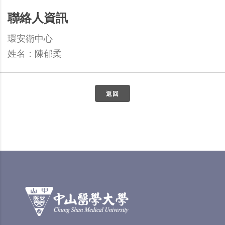
聯絡人資訊
環安衛中心
姓名：陳郁柔
返回