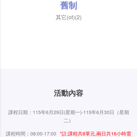
舊制
其它(ot)(2)
活動內容
課程日期：115年6月29日(星期一)-115年6月30日（星期
二）
課程時間：08:00-17:00
*註:課程共8單元,兩日共16小時需