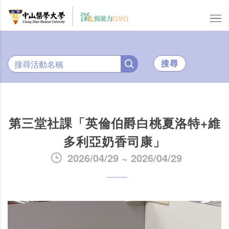
搜尋
第三堂社課「英倫伯爵白桃夏洛特+維
多利亞奶香司康」
2026/04/29 ~ 2026/04/29