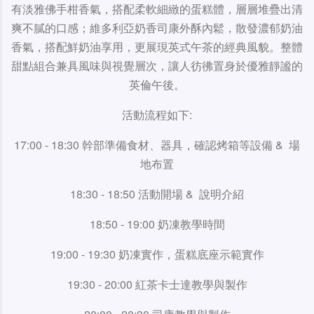
有淡雅佛手柑香氣，搭配柔軟細緻的蛋糕體，層層堆疊出清
爽不膩的口感；維多利亞奶香司康外酥內鬆，散發濃郁奶油
香氣，搭配鮮奶油享用，更展現英式午茶的經典風貌。整體
甜點組合兼具風味與視覺層次，讓人彷彿置身於優雅靜謐的
英倫午後。
活動流程如下:
17:00 - 18:30 幹部準備食材、器具，確認烤箱等設備 & 場
地布置
18:30 - 18:50 活動開場 & 說明介紹
18:50 - 19:00 奶凍教學時間
19:00 - 19:30 奶凍實作，蛋糕底座示範實作
19:30 - 20:00 紅茶卡士達教學與製作