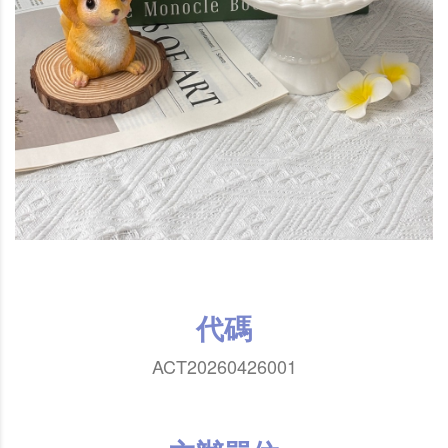
代碼
ACT20260426001