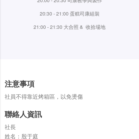
20:00 - 20:30 司康教學與製作
20:30 - 21:00 蛋糕司康組裝
21:00 - 21:30 大合照 & 收拾場地
注意事項
社員不得靠近烤箱區，以免燙傷
聯絡人資訊
社長
姓名：殷于庭