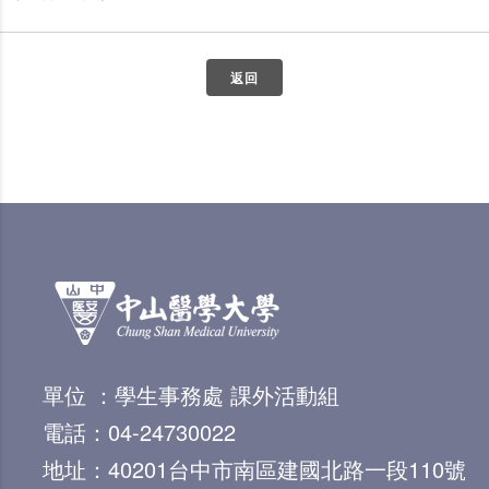
返回
單位 ：學生事務處 課外活動組
電話：04-24730022
地址：40201台中市南區建國北路一段110號