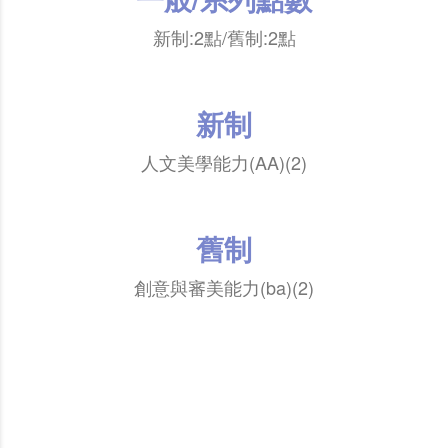
新制:2點/舊制:2點
新制
人文美學能力(AA)(2)
舊制
創意與審美能力(ba)(2)