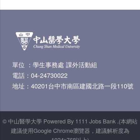
單位 ：學生事務處 課外活動組
電話：04-24730022
地址：40201台中市南區建國北路一段110號
© 中山醫學大學 Powered By 1111 Jobs Bank .(本網站
建議使用Google Chrome瀏覽器，建議解析度為
1024x768以上)