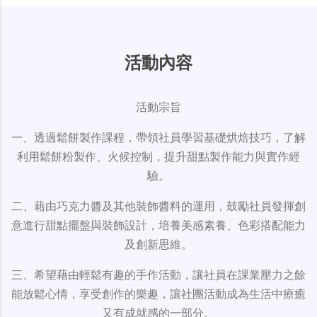
活動內容
活動宗旨
一、透過鬆餅製作課程，帶領社員學習基礎烘焙技巧，了解
利用鬆餅粉製作、火候控制，提升甜點製作能力與實作經
驗。
二、藉由巧克力醬及其他裝飾醬料的運用，鼓勵社員發揮創
意進行甜點擺盤與裝飾設計，培養美感素養、色彩搭配能力
及創新思維。
三、希望藉由輕鬆有趣的手作活動，讓社員在課業壓力之餘
能放鬆心情，享受創作的樂趣，讓社團活動成為生活中療癒
又有成就感的一部分。