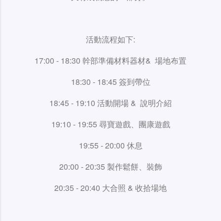
活動流程如下:
17:00 - 18:30 幹部準備材料器材& 場地布置
18:30 - 18:45 簽到帶位
18:45 - 19:10 活動開場 & 說明介紹
19:10 - 19:55 尋寶遊戲、團康遊戲
19:55 - 20:00 休息
20:00 - 20:35 製作鬆餅、裝飾
20:35 - 20:40 大合照 & 收拾場地