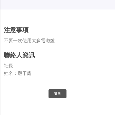
注意事項
不要一次使用太多電磁爐
聯絡人資訊
社長
姓名：殷于庭
返回