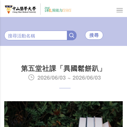
搜尋
第五堂社課「異國鬆餅趴」
2026/06/03 ~ 2026/06/03