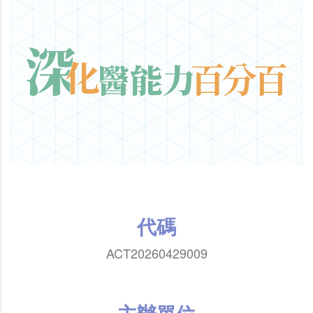
代碼
ACT20260429009