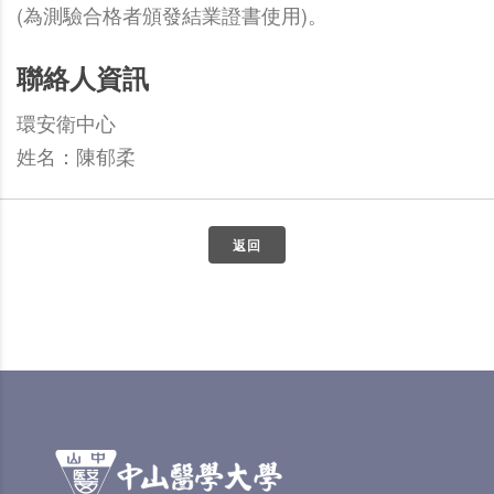
(為測驗合格者頒發結業證書使用)。
聯絡人資訊
環安衛中心
姓名：陳郁柔
返回