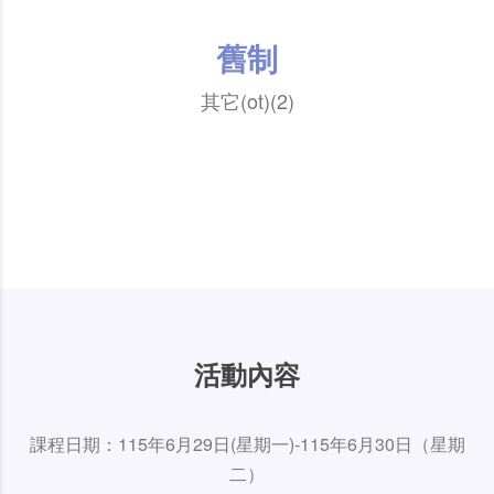
舊制
其它(ot)(2)
活動內容
課程日期：115年6月29日(星期一)-115年6月30日（星期
二）