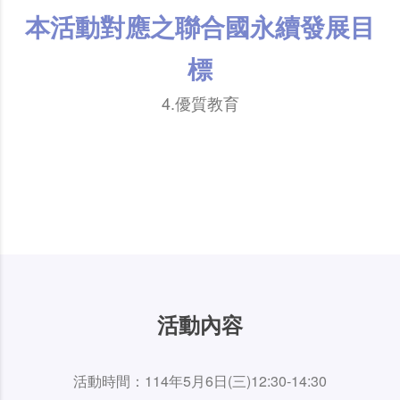
本活動對應之聯合國永續發展目
標
4.優質教育
活動內容
活動時間：114年5月6日(三)12:30-14:30