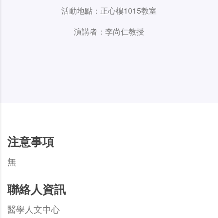
活動地點：正心樓1015教室
演講者：李尚仁教授
注意事項
無
聯絡人資訊
醫學人文中心