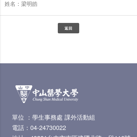
姓名：梁明皓
返回
單位 ：學生事務處 課外活動組
電話：04-24730022