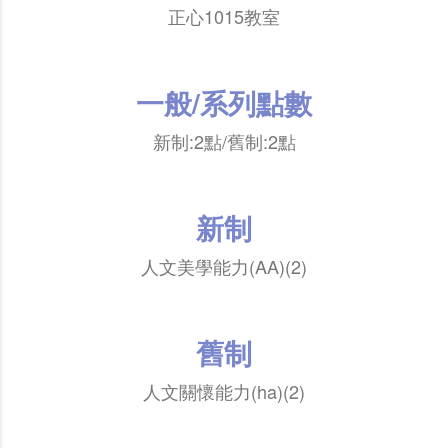
正心1015教室
一般/系列點數
新制:2點/舊制:2點
新制
人文美學能力(AA)(2)
舊制
人文關懷能力(ha)(2)